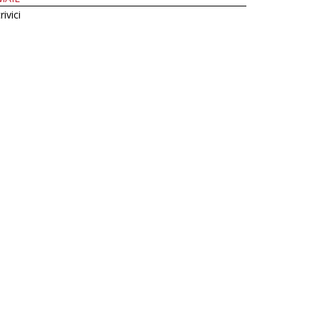
rivici