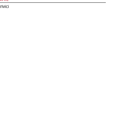
rivici