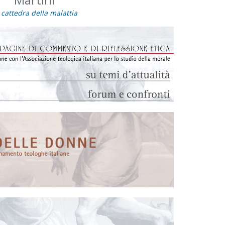
 cattedra della malattia