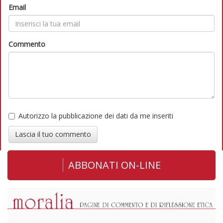
Email
Commento
Autorizzo la pubblicazione dei dati da me inseriti
Lascia il tuo commento
ABBONATI ON-LINE