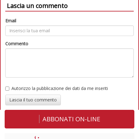
Lascia un commento
Email
Commento
Autorizzo la pubblicazione dei dati da me inseriti
Lascia il tuo commento
ABBONATI ON-LINE