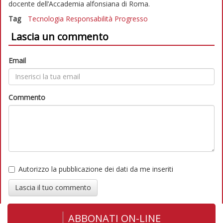
docente dell’Accademia alfonsiana di Roma.
Tag
Tecnologia
Responsabilità
Progresso
Lascia un commento
Email
Commento
Autorizzo la pubblicazione dei dati da me inseriti
Lascia il tuo commento
ABBONATI ON-LINE