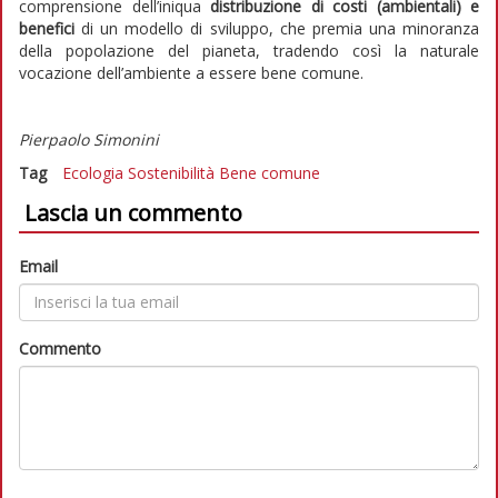
comprensione dell’iniqua
distribuzione di costi (ambientali) e
benefici
di un modello di sviluppo, che premia una minoranza
della popolazione del pianeta, tradendo così la naturale
vocazione dell’ambiente a essere bene comune.
Pierpaolo Simonini
Tag
Ecologia
Sostenibilità
Bene comune
Lascia un commento
Email
Commento