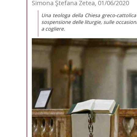
Simona Ştefana Zetea, 01/06/2020
Una teologa della Chiesa greco-cattolica 
sospensione delle liturgie, sulle occasi
a cogliere.