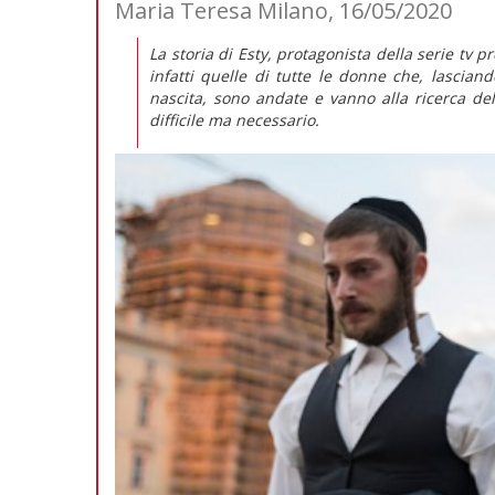
Maria Teresa Milano, 16/05/2020
La storia di Esty, protagonista della serie tv p
infatti quelle di tutte le donne che, lasciando
nascita, sono andate e vanno alla ricerca d
difficile ma necessario.