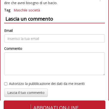
dire che avrei bisogno di un bacio.
Tag
Maschile
società
Lascia un commento
Email
Commento
Autorizzo la pubblicazione dei dati da me inseriti
Lascia il tuo commento
ABBONATI ON-LINE