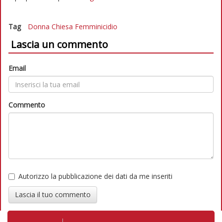
Tag
Donna
Chiesa
Femminicidio
Lascia un commento
Email
Commento
Autorizzo la pubblicazione dei dati da me inseriti
Lascia il tuo commento