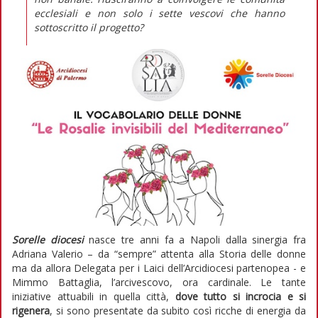
ecclesiali e non solo i sette vescovi che hanno
sottoscritto il progetto?
Sorelle diocesi
nasce tre anni fa a Napoli dalla sinergia fra
Adriana Valerio – da “sempre” attenta alla Storia delle donne
ma da allora Delegata per i Laici dell’Arcidiocesi partenopea - e
Mimmo Battaglia, l’arcivescovo, ora cardinale. Le tante
iniziative attuabili in quella città,
dove tutto si incrocia e si
rigenera
, si sono presentate da subito così ricche di energia da