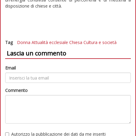
disposizione di chiese e città.
Tag
Donna
Attualità ecclesiale
Chiesa
Cultura e società
Lascia un commento
Email
Commento
Autorizzo la pubblicazione dei dati da me inseriti