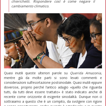
chierichetti. Rispondere così è come negare il
cambiamento climatico.
Quasi inutili queste ulteriori parole su
Querida Amazonia,
mentre già da molte parti si sono levati commenti e
considerazioni sull’esortazione postsinodale. Quasi inutili eppure
doverose, proprio perché l’antico adagio «quello che riguarda
tutti, da tutti deve essere trattato» è stato indicato anche di
recente come orizzonte di esigente sinodalità. Dunque non ci
sottraiamo a questo che è un compito, da svolgere con rigore