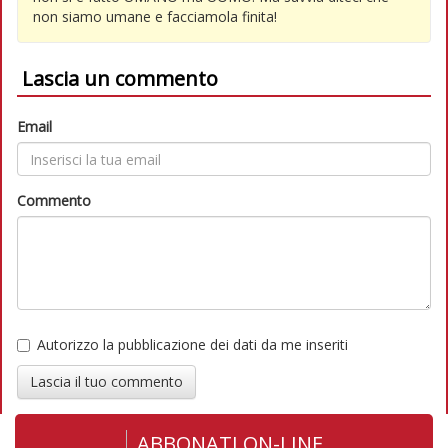
non siamo umane e facciamola finita!
Lascia un commento
Email
Commento
Autorizzo la pubblicazione dei dati da me inseriti
Lascia il tuo commento
ABBONATI ON-LINE