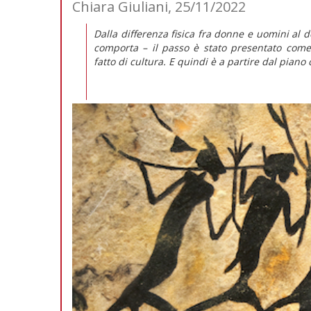
Chiara Giuliani, 25/11/2022
Dalla differenza fisica fra donne e uomini al d
comporta – il passo è stato presentato come 
fatto di cultura. E quindi è a partire dal pian