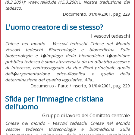
(8.3.2001); www.velkd.de (15.3.2001). Nostra traduzione dal
tedesco.
Documento, 01/04/2001, pag. 229
L'uomo creatore di se stesso?
I vescovi tedeschi
Chiese nel mondo - Vescovi tedeschi Chiese nel Mondo
Vescovi tedeschi Biotecnologie e biomedicina Sulle
biotecnologie e l�impiego della biomedicina l�opinione
pubblica tedesca è stata attraversata da un dibattito acceso e
di interesse, contrassegnato da due filoni principali: quello
dell�argomentazione etico-filosofica e quello della
determinazione del quadro legislativo. Alla...
Documento - Parte / Inserto, 01/04/2001, pag. 229
Sfida per l'immagine cristiana
dell'uomo
Gruppo di lavoro del Comitato centrale
Chiese nel mondo - Vescovi tedeschi Chiese nel Mondo
Vescovi tedeschi Biotecnologie e biomedicina Sulle