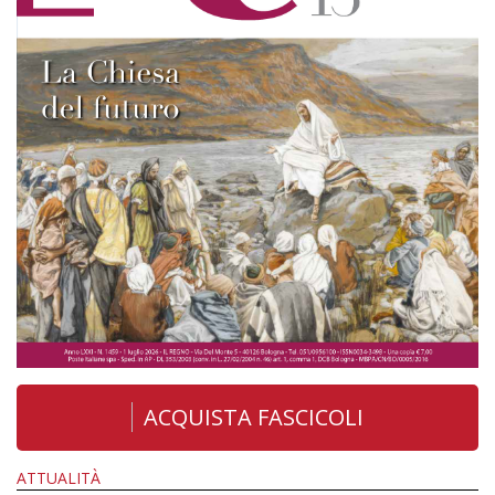
ACQUISTA FASCICOLI
ATTUALITÀ