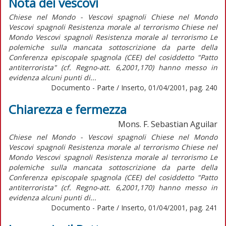
Nota dei vescovi
Chiese nel Mondo - Vescovi spagnoli Chiese nel Mondo
Vescovi spagnoli Resistenza morale al terrorismo Chiese nel
Mondo Vescovi spagnoli Resistenza morale al terrorismo Le
polemiche sulla mancata sottoscrizione da parte della
Conferenza episcopale spagnola (CEE) del cosiddetto "Patto
antiterrorista" (cf. Regno-att. 6,2001,170) hanno messo in
evidenza alcuni punti di...
Documento - Parte / Inserto, 01/04/2001, pag. 240
Chiarezza e fermezza
Mons. F. Sebastian Aguilar
Chiese nel Mondo - Vescovi spagnoli Chiese nel Mondo
Vescovi spagnoli Resistenza morale al terrorismo Chiese nel
Mondo Vescovi spagnoli Resistenza morale al terrorismo Le
polemiche sulla mancata sottoscrizione da parte della
Conferenza episcopale spagnola (CEE) del cosiddetto "Patto
antiterrorista" (cf. Regno-att. 6,2001,170) hanno messo in
evidenza alcuni punti di...
Documento - Parte / Inserto, 01/04/2001, pag. 241