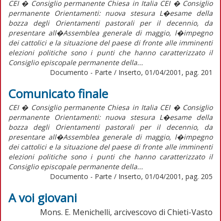
CEI � Consiglio permanente Chiesa in Italia CEI � Consiglio
permanente Orientamenti: nuova stesura L�esame della
bozza degli Orientamenti pastorali per il decennio, da
presentare all�Assemblea generale di maggio, l�impegno
dei cattolici e la situazione del paese di fronte alle imminenti
elezioni politiche sono i punti che hanno caratterizzato il
Consiglio episcopale permanente della...
Documento - Parte / Inserto, 01/04/2001, pag. 201
Comunicato finale
CEI � Consiglio permanente Chiesa in Italia CEI � Consiglio
permanente Orientamenti: nuova stesura L�esame della
bozza degli Orientamenti pastorali per il decennio, da
presentare all�Assemblea generale di maggio, l�impegno
dei cattolici e la situazione del paese di fronte alle imminenti
elezioni politiche sono i punti che hanno caratterizzato il
Consiglio episcopale permanente della...
Documento - Parte / Inserto, 01/04/2001, pag. 205
A voi giovani
Mons. E. Menichelli, arcivescovo di Chieti-Vasto