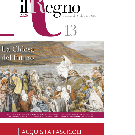
ACQUISTA FASCICOLI