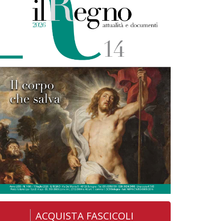
ACQUISTA FASCICOLI