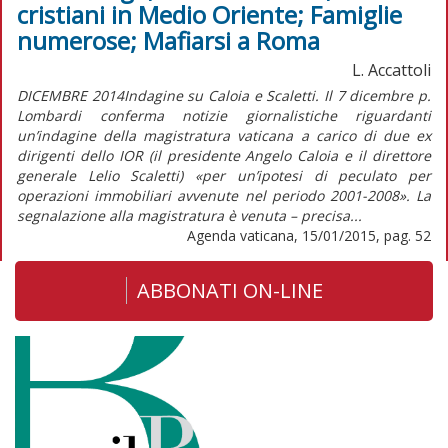
cristiani in Medio Oriente; Famiglie
numerose; Mafiarsi a Roma
L. Accattoli
DICEMBRE 2014Indagine su Caloia e Scaletti. Il 7 dicembre p.
Lombardi conferma notizie giornalistiche riguardanti
un’indagine della magistratura vaticana a carico di due ex
dirigenti dello IOR (il presidente Angelo Caloia e il direttore
generale Lelio Scaletti) «per un’ipotesi di peculato per
operazioni immobiliari avvenute nel periodo 2001-2008». La
segnalazione alla magistratura è venuta – precisa...
Agenda vaticana, 15/01/2015, pag. 52
ABBONATI ON-LINE