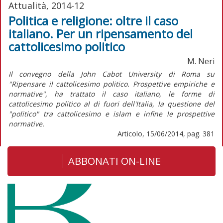
Attualità, 2014-12
Politica e religione: oltre il caso
italiano. Per un ripensamento del
cattolicesimo politico
M. Neri
Il convegno della John Cabot University di Roma su
"Ripensare il cattolicesimo politico. Prospettive empiriche e
normative", ha trattato il caso italiano, le forme di
cattolicesimo politico al di fuori dell'Italia, la questione del
"politico" tra cattolicesimo e islam e infine le prospettive
normative.
Articolo, 15/06/2014, pag. 381
ABBONATI ON-LINE