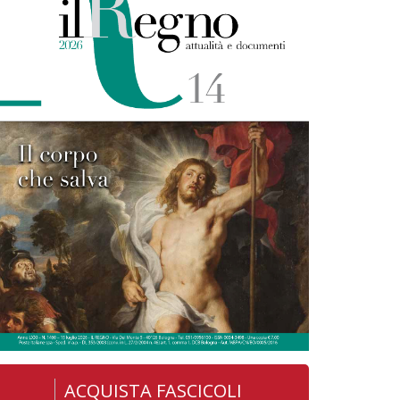
ACQUISTA FASCICOLI