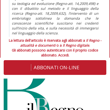
su teologia ed evoluzione (Regno-att. 14,2009,498) e
con il dibattito sul metodo e il linguaggio della
ricerca (Regno-att. 18,2009,632), l’intervento di un
embriologo sottolinea la domanda che le
conoscenze scientifiche suscitano nei credenti
sull’inizio della vita, e sulla necessità di immergersi
nel linguaggio della scienza.
La lettura dell'articolo è riservata agli abbonati a
Il Regno -
attualità e documenti
o a
Il Regno digitale
.
Gli abbonati possono autenticarsi con il proprio codice
abbonato.
Accedi.
ABBONATI ON-LINE