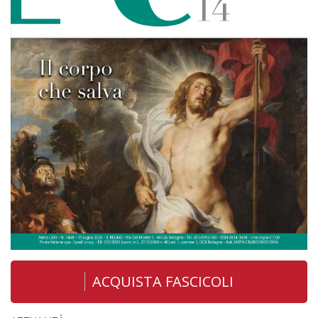
ACQUISTA FASCICOLI