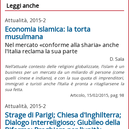
Leggi anche
Attualità, 2015-2
Economia islamica: la torta
musulmana
Nel mercato «conforme alla sharia» anche
l'Italia reclama la sua parte
D. Sala
Nell’attuale contesto delle religioni globalizzate, l’islam è un
business per un mercato da un miliardo di persone (come
quelli cinese e indiano), e con la sua quota di imprenditori,
immigrati e turisti anche l’Italia è pronta a ritagliarsene la
sua fetta.
Articolo, 15/02/2015, pag. 98
Attualità, 2015-2
Strage di Parigi; Chiesa d'Inghilterra;
Dialogo interreligioso; Giubileo della