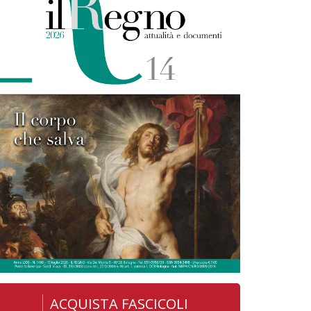
ACQUISTA FASCICOLI