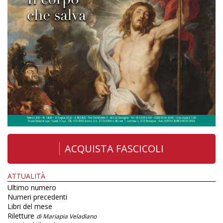
ACQUISTA FASCICOLI
ATTUALITÀ
Ultimo numero
Numeri precedenti
Libri del mese
Riletture
di Mariapia Veladiano