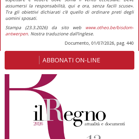
assumersi la responsabilità, qui e ora, senza facili scuse».
Tra gli obiettivi dichiarati c’è quello di ordinare preti degli
uomini sposati.
Stampa (23.3.2026) da sito web
www.otheo.be/bisdom-
antwerpen
. Nostra traduzione dall’inglese.
Documento, 01/07/2026, pag. 440
ABBONATI ON-LINE