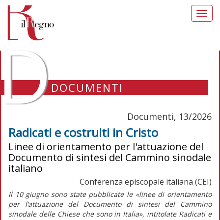
Toggl
navig
D
DOCUMENTI
Documenti, 13/2026
Radicati e costruiti in Cristo
Linee di orientamento per l'attuazione del
Documento di sintesi del Cammino sinodale
italiano
Conferenza episcopale italiana (CEI)
Il 10 giugno sono state pubblicate le
«linee di orientamento
per l’attuazione del Documento di sintesi del Cammino
sinodale delle Chiese che sono in Italia»
, intitolate
Radicati e