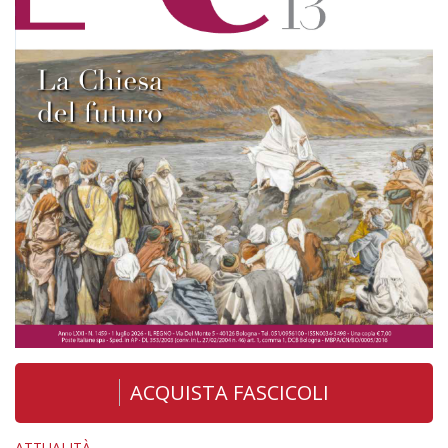
ACQUISTA FASCICOLI
ATTUALITÀ