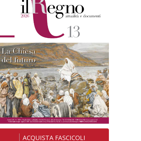
ACQUISTA FASCICOLI