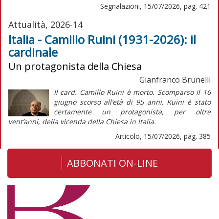
Segnalazioni, 15/07/2026, pag. 421
Attualità, 2026-14
Italia - Camillo Ruini (1931-2026): il
cardinale
Un protagonista della Chiesa
Gianfranco Brunelli
Il card. Camillo Ruini è morto. Scomparso il 16
giugno scorso all’età di 95 anni, Ruini è stato
certamente un protagonista, per oltre
vent’anni, della vicenda della Chiesa in Italia.
Articolo, 15/07/2026, pag. 385
ABBONATI ON-LINE