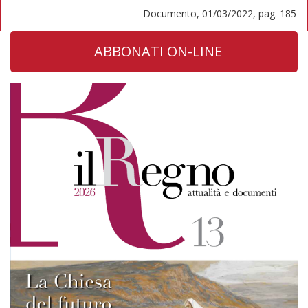
Documento, 01/03/2022, pag. 185
ABBONATI ON-LINE