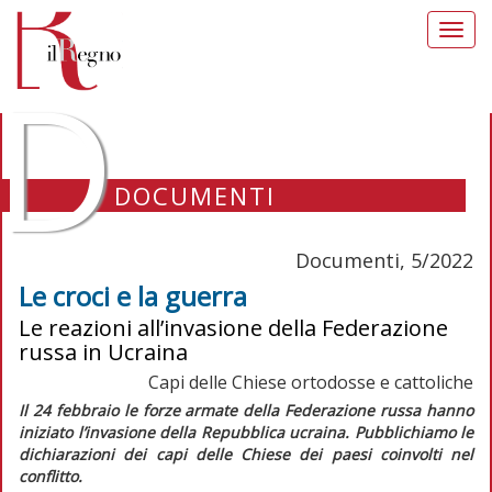
Toggl
navig
D
DOCUMENTI
Documenti, 5/2022
Le croci e la guerra
Le reazioni all’invasione della Federazione
russa in Ucraina
Capi delle Chiese ortodosse e cattoliche
Il 24 febbraio le forze armate della Federazione russa hanno
iniziato l’invasione della Repubblica ucraina. Pubblichiamo le
dichiarazioni dei capi delle Chiese dei paesi coinvolti nel
conflitto.