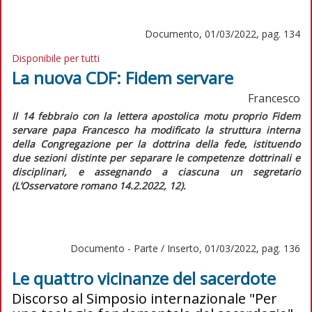
Documento, 01/03/2022, pag. 134
Disponibile per tutti
La nuova CDF: Fidem servare
Francesco
I
l 14 febbraio con la lettera apostolica motu proprio
Fidem
servare
papa Francesco ha modificato la struttura interna
della Congregazione per la dottrina della fede, istituendo
due sezioni distinte per separare le competenze dottrinali e
disciplinari, e assegnando a ciascuna un segretario
(L’Osservatore romano
14.2.2022, 12).
Documento - Parte / Inserto, 01/03/2022, pag. 136
Le quattro vicinanze del sacerdote
Discorso al Simposio internazionale "Per