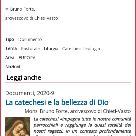
≅ Bruno Forte,
arcivescovo di Chieti-Vasto
Tipo
Documento
Tema
Pastorale - Liturgia - Catechesi
Teologia
Area
EUROPA
Nazioni
Leggi anche
Documenti, 2020-9
La catechesi e la bellezza di Dio
Mons. Bruno Forte, arcivescovo di Chieti-Vasto
La catechesi
«impegna tutte le nostre comunità
parrocchiali e raggiunge la quasi totalità dei
nostri ragazzi, in un contesto profondamente