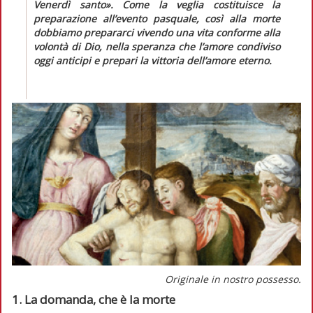
Venerdì santo».
Come la veglia costituisce la
preparazione all’evento pasquale, così alla morte
dobbiamo prepararci vivendo una vita conforme alla
volontà di Dio, nella speranza che l’amore condiviso
oggi anticipi e prepari la vittoria dell’amore eterno.
Originale in nostro possesso.
1. La domanda, che è la morte