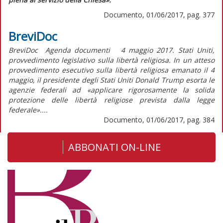
Documento, 01/06/2017, pag. 377
BreviDoc
BreviDoc Agenda documenti 4 maggio 2017. Stati Uniti,
provvedimento legislativo sulla libertà religiosa. In un atteso
provvedimento esecutivo sulla libertà religiosa emanato il 4
maggio, il presidente degli Stati Uniti Donald Trump esorta le
agenzie federali ad «applicare rigorosamente la solida
protezione delle libertà religiose prevista dalla legge
federale»....
Documento, 01/06/2017, pag. 384
ABBONATI ON-LINE