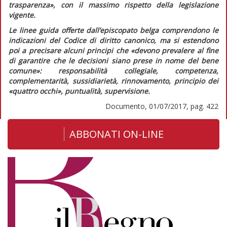
trasparenza»
, con il massimo rispetto della legislazione
vigente
.
Le linee guida offerte dall’episcopato belga comprendono le
indicazioni del
Codice di diritto canonico,
ma si estendono
poi a precisare alcuni principi che
«devono prevalere al fine
di garantire che le decisioni siano prese in nome del bene
comune»:
responsabilità collegiale, competenza,
complementarità, sussidiarietà, rinnovamento, principio dei
«quattro occhi», puntualità, supervisione.
Documento, 01/07/2017, pag. 422
ABBONATI ON-LINE