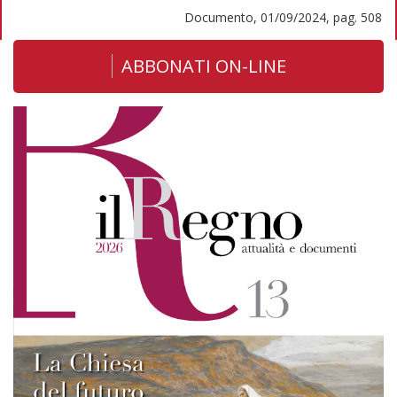
Documento, 01/09/2024, pag. 508
ABBONATI ON-LINE