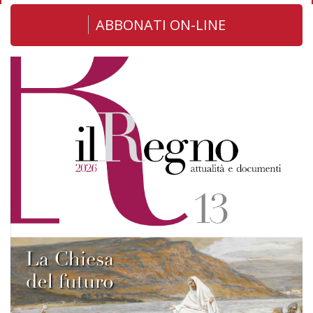
ABBONATI ON-LINE