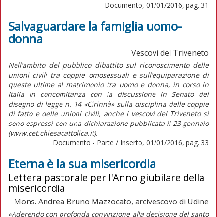
Documento, 01/01/2016, pag. 31
Salvaguardare la famiglia uomo-
donna
Vescovi del Triveneto
Nell’ambito del pubblico dibattito sul riconoscimento delle
unioni civili tra coppie omosessuali e sull’equiparazione di
queste ultime al matrimonio tra uomo e donna, in corso in
Italia in concomitanza con la discussione in Senato del
disegno di legge n. 14 «Cirinnà» sulla disciplina delle coppie
di fatto e delle unioni civili, anche i vescovi del Triveneto si
sono espressi con una dichiarazione pubblicata il 23 gennaio
(www.cet.chiesacattolica.it).
Documento - Parte / Inserto, 01/01/2016, pag. 33
Eterna è la sua misericordia
Lettera pastorale per l'Anno giubilare della
misericordia
Mons. Andrea Bruno Mazzocato, arcivescovo di Udine
«Aderendo con profonda convinzione alla decisione del santo