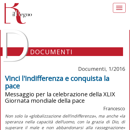
Toggl
navig
D
DOCUMENTI
Documenti, 1/2016
Vinci l'indifferenza e conquista la
pace
Messaggio per la celebrazione della XLIX
Giornata mondiale della pace
Francesco
Non solo la «globalizzazione dell’indifferenza», ma anche «la
speranza nella capacità dell’uomo, con la grazia di Dio, di
superare il male e non abbandonarsi alla rassegnazione»