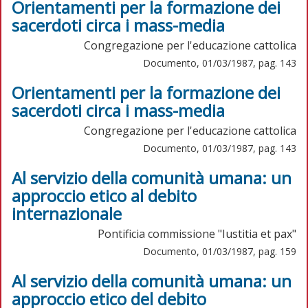
Orientamenti per la formazione dei
sacerdoti circa i mass-media
Congregazione per l'educazione cattolica
Documento, 01/03/1987, pag. 143
Orientamenti per la formazione dei
sacerdoti circa i mass-media
Congregazione per l'educazione cattolica
Documento, 01/03/1987, pag. 143
Al servizio della comunità umana: un
approccio etico al debito
internazionale
Pontificia commissione "Iustitia et pax"
Documento, 01/03/1987, pag. 159
Al servizio della comunità umana: un
approccio etico del debito