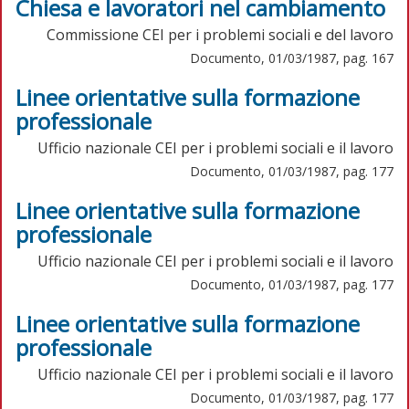
Chiesa e lavoratori nel cambiamento
Commissione CEI per i problemi sociali e del lavoro
Documento, 01/03/1987, pag. 167
Linee orientative sulla formazione
professionale
Ufficio nazionale CEI per i problemi sociali e il lavoro
Documento, 01/03/1987, pag. 177
Linee orientative sulla formazione
professionale
Ufficio nazionale CEI per i problemi sociali e il lavoro
Documento, 01/03/1987, pag. 177
Linee orientative sulla formazione
professionale
Ufficio nazionale CEI per i problemi sociali e il lavoro
Documento, 01/03/1987, pag. 177