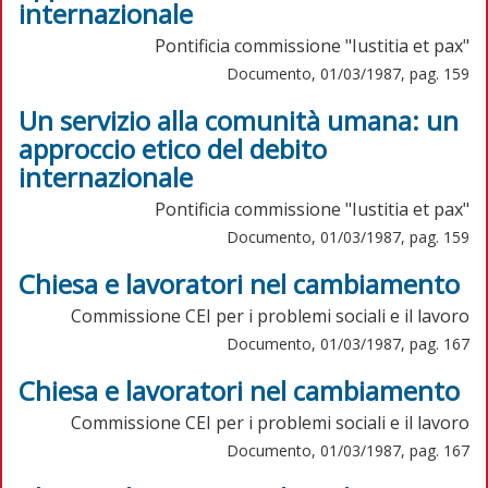
internazionale
Pontificia commissione "Iustitia et pax"
Documento, 01/03/1987, pag. 159
Un servizio alla comunità umana: un
approccio etico del debito
internazionale
Pontificia commissione "Iustitia et pax"
Documento, 01/03/1987, pag. 159
Chiesa e lavoratori nel cambiamento
Commissione CEI per i problemi sociali e il lavoro
Documento, 01/03/1987, pag. 167
Chiesa e lavoratori nel cambiamento
Commissione CEI per i problemi sociali e il lavoro
Documento, 01/03/1987, pag. 167