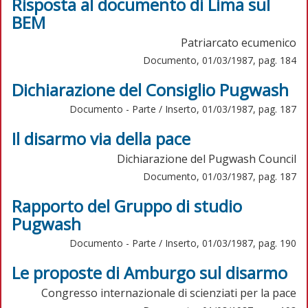
Risposta al documento di Lima sul
BEM
Patriarcato ecumenico
Documento, 01/03/1987, pag. 184
Dichiarazione del Consiglio Pugwash
Documento - Parte / Inserto, 01/03/1987, pag. 187
Il disarmo via della pace
Dichiarazione del Pugwash Council
Documento, 01/03/1987, pag. 187
Rapporto del Gruppo di studio
Pugwash
Documento - Parte / Inserto, 01/03/1987, pag. 190
Le proposte di Amburgo sul disarmo
Congresso internazionale di scienziati per la pace