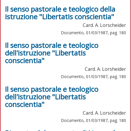
Il senso pastorale e teologico della
istruzione "Libertatis conscientia"
Card. A. Lorscheider
Documento, 01/03/1987, pag. 180
Il senso pastorale e teologico
dell'istruzione "Libertatis
conscientia"
Card. A. Lorsheider
Documento, 01/03/1987, pag. 180
Il senso pastorale e teologico
dell'istruzione "Libertatis
conscientia"
Card. A. Lorscheider
Documento, 01/03/1987, pag. 180