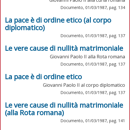
Documento, 01/03/1987, pag. 134
La pace è di ordine etico (al corpo
diplomatico)
Documento, 01/03/1987, pag. 137
Le vere cause di nullità matrimoniale
Giovanni Paolo II alla Rota romana
Documento, 01/03/1987, pag. 137
La pace è di ordine etico
Giovanni Paolo II al corpo diplomatico
Documento, 01/03/1987, pag. 137
Le vere cause di nullità matrimoniale
(alla Rota romana)
Documento, 01/03/1987, pag. 141