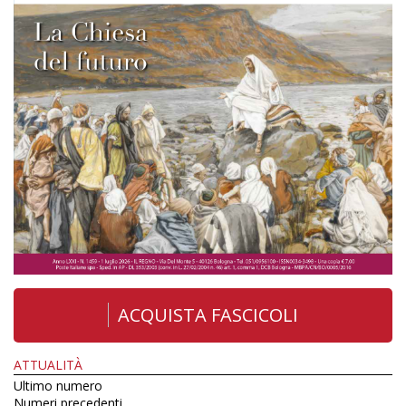
ACQUISTA FASCICOLI
ATTUALITÀ
Ultimo numero
Numeri precedenti