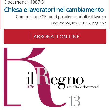
Documenti, 1987-5
Chiesa e lavoratori nel cambiamento
Commissione CEI per i problemi sociali e il lavoro
Documento, 01/03/1987, pag. 167
ABBONATI ON-LINE