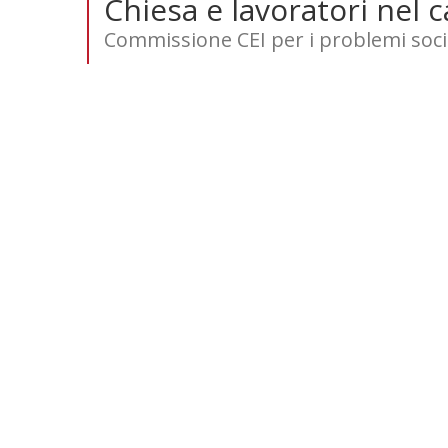
Chiesa e lavoratori nel
Commissione CEI per i problemi socia