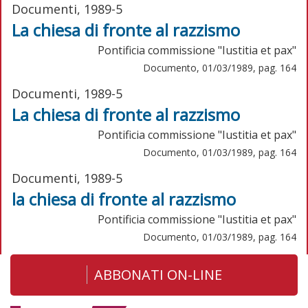
Documenti, 1989-5
La chiesa di fronte al razzismo
Pontificia commissione "Iustitia et pax"
Documento, 01/03/1989, pag. 164
Documenti, 1989-5
La chiesa di fronte al razzismo
Pontificia commissione "Iustitia et pax"
Documento, 01/03/1989, pag. 164
Documenti, 1989-5
la chiesa di fronte al razzismo
Pontificia commissione "Iustitia et pax"
Documento, 01/03/1989, pag. 164
ABBONATI ON-LINE