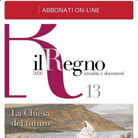
ABBONATI ON-LINE