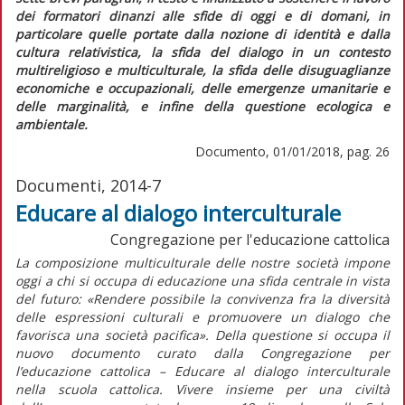
dei formatori dinanzi alle sfide di oggi e di domani, in
particolare quelle portate dalla nozione di identità e dalla
cultura relativistica, la sfida del dialogo in un contesto
multireligioso e multiculturale, la sfida delle disuguaglianze
economiche e occupazionali, delle emergenze umanitarie e
delle marginalità, e infine della questione ecologica e
ambientale.
Documento, 01/01/2018, pag. 26
Documenti, 2014-7
Educare al dialogo interculturale
Congregazione per l'educazione cattolica
La composizione multiculturale delle nostre società impone
oggi a chi si occupa di educazione una sfida centrale in vista
del futuro: «Rendere possibile la convivenza fra la diversità
delle espressioni culturali e promuovere un dialogo che
favorisca una società pacifica». Della questione si occupa il
nuovo documento curato dalla Congregazione per
l’educazione cattolica – Educare al dialogo interculturale
nella scuola cattolica. Vivere insieme per una civiltà