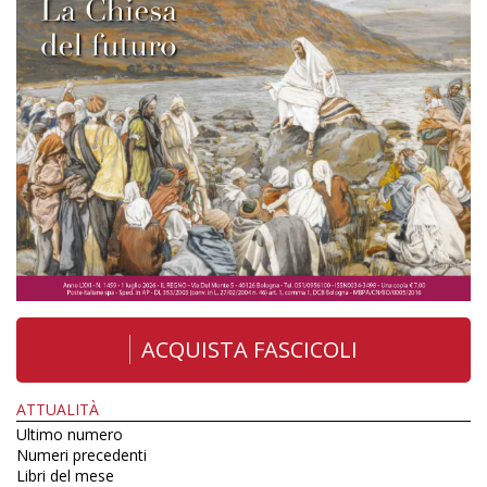
ACQUISTA FASCICOLI
ATTUALITÀ
Ultimo numero
Numeri precedenti
Libri del mese