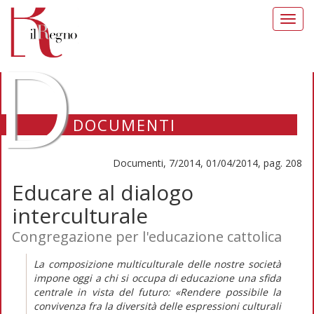
Toggl
navig
D
DOCUMENTI
Documenti, 7/2014, 01/04/2014, pag. 208
Educare al dialogo
interculturale
Congregazione per l'educazione cattolica
La composizione multiculturale delle nostre società
impone oggi a chi si occupa di educazione una sfida
centrale in vista del futuro: «Rendere possibile la
convivenza fra la diversità delle espressioni culturali