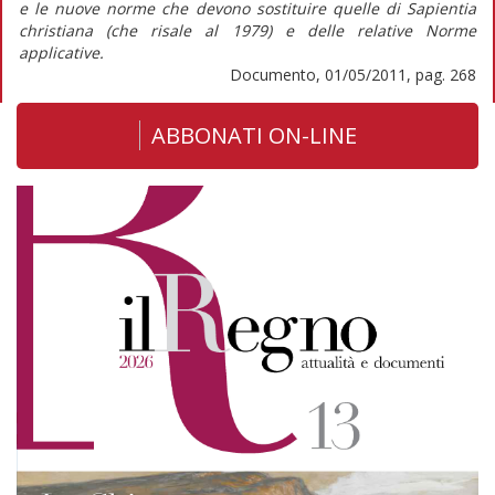
e le nuove norme che devono sostituire quelle di Sapientia
christiana (che risale al 1979) e delle relative Norme
applicative.
Documento, 01/05/2011, pag. 268
ABBONATI ON-LINE