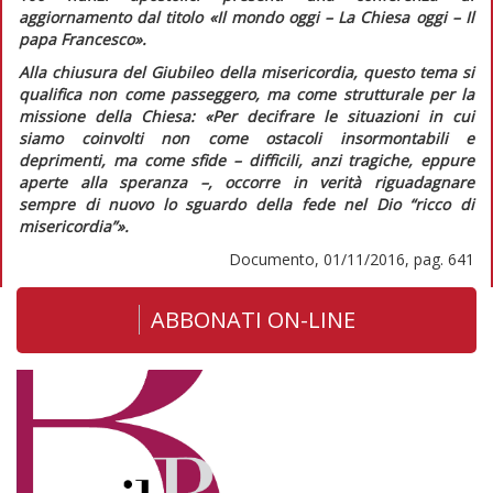
aggiornamento dal titolo «Il mondo oggi – La Chiesa oggi – Il
papa Francesco».
Alla chiusura del Giubileo della misericordia, questo tema si
qualifica non come passeggero, ma come strutturale per la
missione della Chiesa:
«Per decifrare le situazioni in cui
siamo coinvolti non come ostacoli insormontabili e
deprimenti, ma come sfide – difficili, anzi tragiche, eppure
aperte alla speranza –, occorre in verità riguadagnare
sempre di nuovo lo sguardo della fede nel Dio “ricco di
misericordia”».
Documento, 01/11/2016, pag. 641
ABBONATI ON-LINE