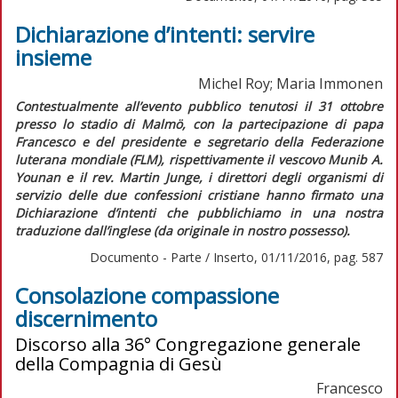
Dichiarazione d’intenti: servire
insieme
Michel Roy; Maria Immonen
Contestualmente all’evento pubblico tenutosi il 31 ottobre
presso lo stadio di Malmö, con la partecipazione di papa
Francesco e del presidente e segretario della Federazione
luterana mondiale (FLM), rispettivamente il vescovo Munib A.
Younan e il rev. Martin Junge, i direttori degli organismi di
servizio delle due confessioni cristiane hanno firmato una
Dichiarazione d’intenti
che pubblichiamo in una nostra
traduzione dall’inglese (da originale in nostro possesso).
Documento - Parte / Inserto, 01/11/2016, pag. 587
Consolazione compassione
discernimento
Discorso alla 36° Congregazione generale
della Compagnia di Gesù
Francesco