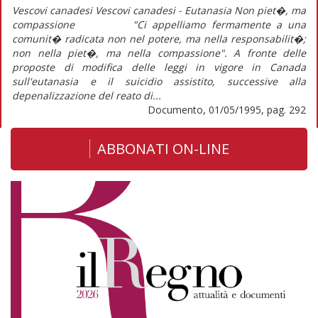
Vescovi canadesi Vescovi canadesi - Eutanasia Non piet�, ma
compassione "Ci appelliamo fermamente a una
comunit� radicata non nel potere, ma nella responsabilit�;
non nella piet�, ma nella compassione". A fronte delle
proposte di modifica delle leggi in vigore in Canada
sull'eutanasia e il suicidio assistito, successive alla
depenalizzazione del reato di...
Documento, 01/05/1995, pag. 292
ABBONATI ON-LINE