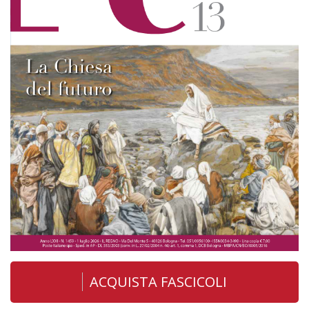
ACQUISTA FASCICOLI