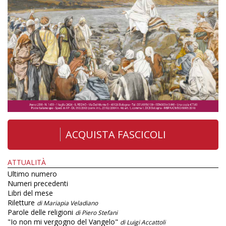
ACQUISTA FASCICOLI
ATTUALITÀ
Ultimo numero
Numeri precedenti
Libri del mese
Riletture
di Mariapia Veladiano
Parole delle religioni
di Piero Stefani
"Io non mi vergogno del Vangelo"
di Luigi Accattoli