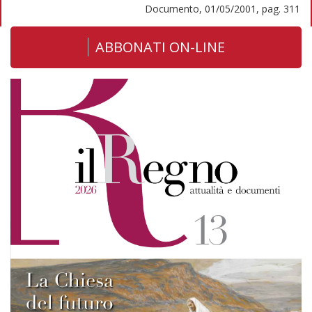
Documento, 01/05/2001, pag. 311
ABBONATI ON-LINE