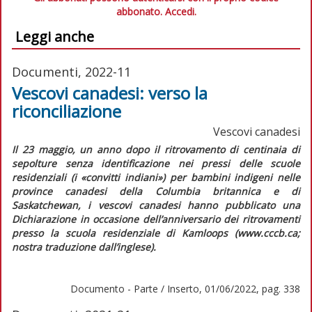
abbonato.
Accedi.
Leggi anche
Documenti, 2022-11
Vescovi canadesi: verso la
riconciliazione
Vescovi canadesi
Il 23 maggio, un anno dopo il ritrovamento di centinaia di
sepolture senza identificazione nei pressi delle scuole
residenziali (i «convitti indiani») per bambini indigeni nelle
province canadesi della Columbia britannica e di
Saskatchewan, i vescovi canadesi hanno pubblicato una
Dichiarazione in occasione dell’anniversario dei ritrovamenti
presso la scuola residenziale di Kamloops
(www.cccb.ca;
nostra traduzione dall’inglese).
Documento - Parte / Inserto, 01/06/2022, pag. 338