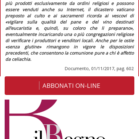
più prodotti esclusivamente da ordini religiosi e possono
essere venduti anche su Internet, il dicastero vaticano
preposto al culto e ai sacramenti ricorda ai vescovi di
«vigilare sulla qualità del pane e del vino destinati
all’eucaristia e, quindi, su coloro che li preparano»
,
eventualmente incaricando una o più congregazioni religiose
di verificare i produttori e venditori locali. Anche per le ostie
«senza glutine» rimangono in vigore le disposizioni
precedenti, che consentono la comunione pure a chi è affetto
da celiachia.
Documento, 01/11/2017, pag. 602
ABBONATI ON-LINE