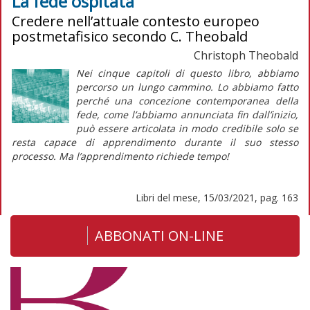
La fede ospitata
Credere nell’attuale contesto europeo
postmetafisico secondo C. Theobald
Christoph Theobald
Nei cinque capitoli di questo libro, abbiamo
percorso un lungo cammino. Lo abbiamo fatto
perché una concezione contemporanea della
fede, come l’abbiamo annunciata fin dall’inizio,
può essere articolata in modo credibile solo se
resta capace di apprendimento durante il
suo stesso
processo
. Ma l’apprendimento richiede tempo!
Libri del mese, 15/03/2021, pag. 163
ABBONATI ON-LINE