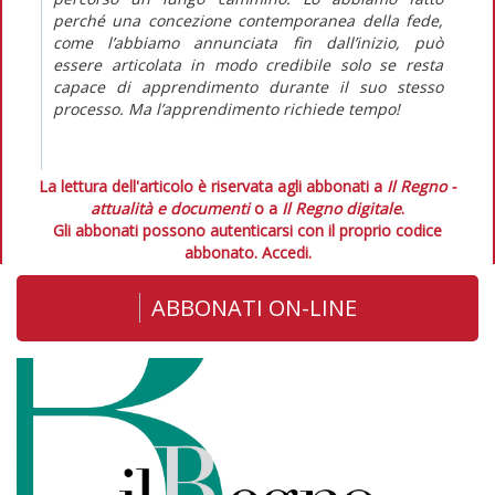
perché una concezione contemporanea della fede,
come l’abbiamo annunciata fin dall’inizio, può
essere articolata in modo credibile solo se resta
capace di apprendimento durante il
suo stesso
processo
. Ma l’apprendimento richiede tempo!
La lettura dell'articolo è riservata agli abbonati a
Il Regno -
attualità e documenti
o a
Il Regno digitale
.
Gli abbonati possono autenticarsi con il proprio codice
abbonato.
Accedi.
ABBONATI ON-LINE