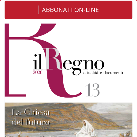
ABBONATI ON-LINE