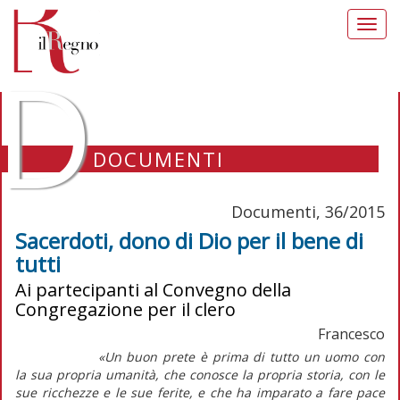
Toggl
navig
D
DOCUMENTI
Documenti, 36/2015
Sacerdoti, dono di Dio per il bene di
tutti
Ai partecipanti al Convegno della
Congregazione per il clero
Francesco
«Un buon prete è prima di tutto un uomo con
la sua propria umanità, che conosce la propria storia, con le
sue ricchezze e le sue ferite, e che ha imparato a fare pace