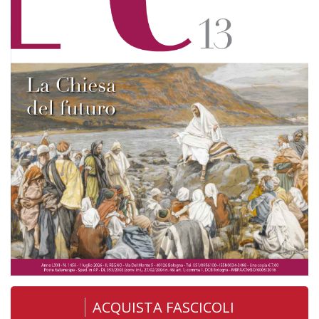
ACQUISTA FASCICOLI