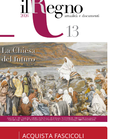
ACQUISTA FASCICOLI