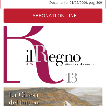
Documento, 01/05/2009, pag. 309
ABBONATI ON-LINE