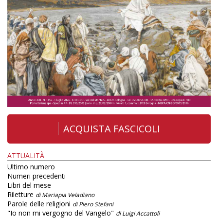
ACQUISTA FASCICOLI
ATTUALITÀ
Ultimo numero
Numeri precedenti
Libri del mese
Riletture
di Mariapia Veladiano
Parole delle religioni
di Piero Stefani
"Io non mi vergogno del Vangelo"
di Luigi Accattoli