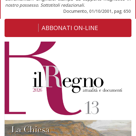
nostro possesso. Sottotitoli redazionali.
Documento, 01/10/2001, pag. 650
ABBONATI ON-LINE